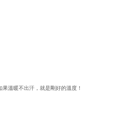
如果溫暖不出汗，就是剛好的溫度！