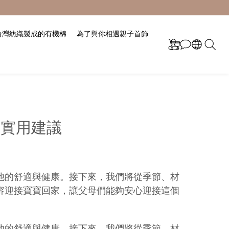
台灣紡織製成的有機棉
為了與你相遇親子首飾
與實用建議
他的舒適與健康。接下來，我們將從季節、材
容迎接寶寶回家，讓父母們能夠安心迎接這個
他的舒適與健康。接下來，我們將從季節、材