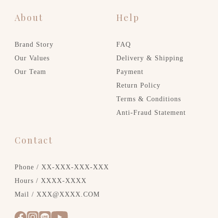
About
Help
Brand Story
FAQ
Our Values
Delivery & Shipping
Our Team
Payment
Return Policy
Terms & Conditions
Anti-Fraud Statement
Contact
Phone / XX-XXX-XXX-XXX
Hours / XXXX-XXXX
Mail / XXX@XXXX.COM