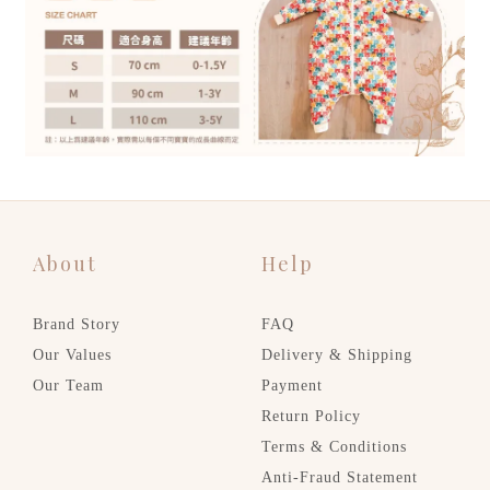
About
Help
Brand Story
FAQ
Our Values
Delivery & Shipping
Our Team
Payment
Return Policy
Terms & Conditions
Anti-Fraud Statement