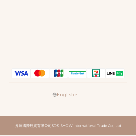
English
昇達國際經貿有限公司SDS-SHOW International Trade Co., Ltd