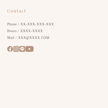
Contact
Phone / XX-XXX-XXX-XXX
Hours / XXXX-XXXX
Mail / XXX@XXXX.COM