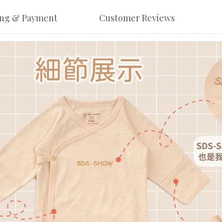
ing & Payment
Customer Reviews