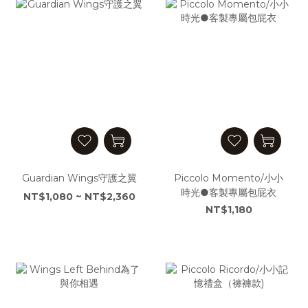
Guardian Wings守護之翼
Piccolo Momento/小小
時光●客製專屬包屁衣
NT$1,080 ~ NT$2,360
NT$1,180