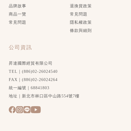
品牌故事
退換貨政策
商品一覽
常見問題
常見問題
隱私權政策
條款與細則
公司資訊
昇達國際經貿有限公司
TEL｜(886)02-26024540
FAX｜(886)02-26024264
統一編號｜68841803
地址｜新北市林口區中山路554號7樓