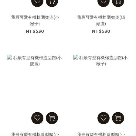
我最可愛有機棉圍兜兜(小
我最可愛有機棉圍兜兜(貓
猴子)
頭鷹)
NT$530
NT$530
我最有型有機棉造型帽(小
我最有型有機棉造型帽(小