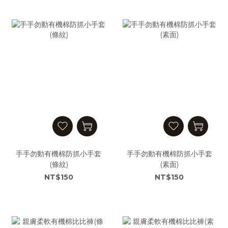
手手勿動有機棉防抓小手套
手手勿動有機棉防抓小手套
(條紋)
(素面)
NT$150
NT$150