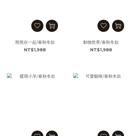
熊熊在一起/春秋冬款
動物世界/春秋冬款
NT$1,988
NT$1,988