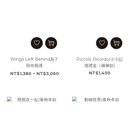
Wings Left Behind為了
Piccolo Ricordo/小小記
與你相遇
憶禮盒（褲褲款)
NT$1,450
NT$1,380 ~ NT$3,060