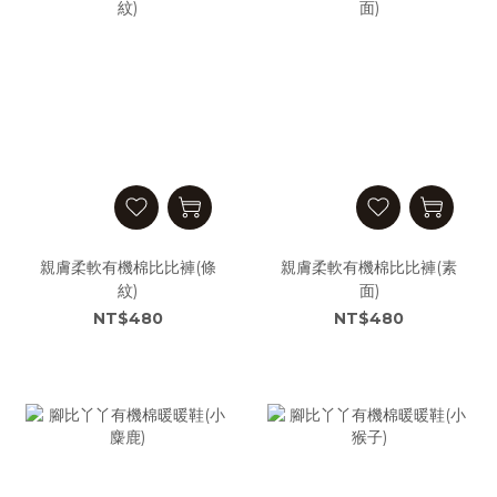
親膚柔軟有機棉比比褲(條
親膚柔軟有機棉比比褲(素
紋)
面)
NT$480
NT$480