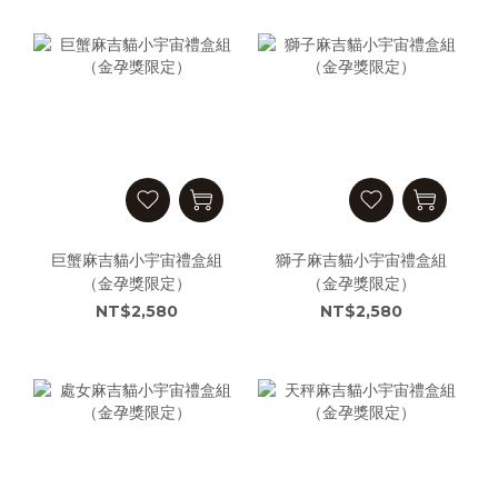
巨蟹麻吉貓小宇宙禮盒組
獅子麻吉貓小宇宙禮盒組
（金孕獎限定）
（金孕獎限定）
NT$2,580
NT$2,580