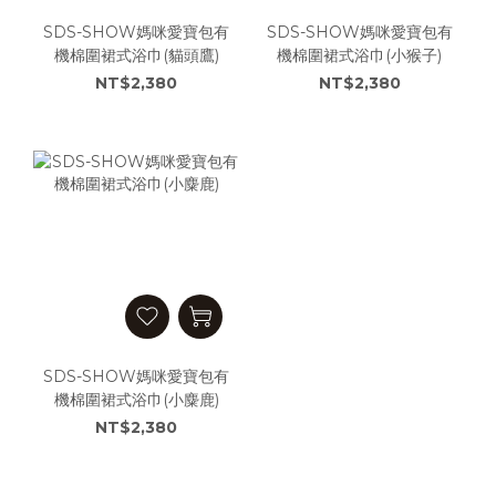
SDS-SHOW媽咪愛寶包有
SDS-SHOW媽咪愛寶包有
機棉圍裙式浴巾(貓頭鷹)
機棉圍裙式浴巾(小猴子)
NT$2,380
NT$2,380
SDS-SHOW媽咪愛寶包有
機棉圍裙式浴巾(小麋鹿)
NT$2,380