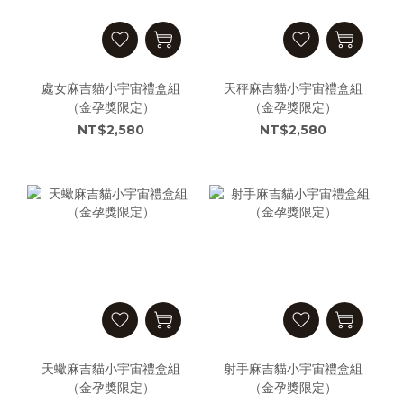
處女麻吉貓小宇宙禮盒組
天秤麻吉貓小宇宙禮盒組
（金孕獎限定）
（金孕獎限定）
NT$2,580
NT$2,580
天蠍麻吉貓小宇宙禮盒組
射手麻吉貓小宇宙禮盒組
（金孕獎限定）
（金孕獎限定）