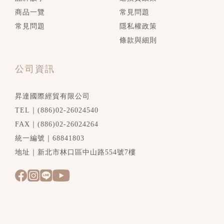
商品一覽
常見問題
常見問題
隱私權政策
條款與細則
公司資訊
昇達國際經貿有限公司
TEL｜(886)02-26024540
FAX｜(886)02-26024264
統一編號｜68841803
地址｜新北市林口區中山路554號7樓