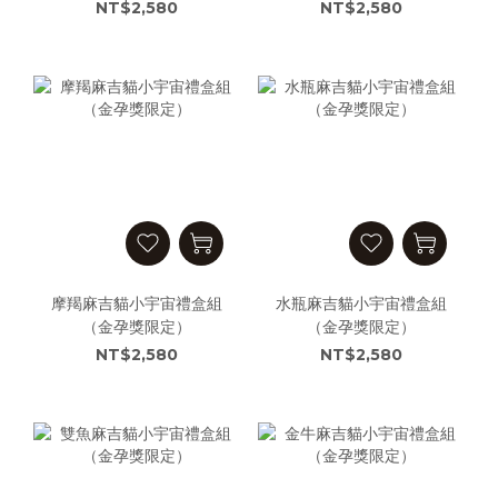
NT$2,580
NT$2,580
摩羯麻吉貓小宇宙禮盒組
水瓶麻吉貓小宇宙禮盒組
（金孕獎限定）
（金孕獎限定）
NT$2,580
NT$2,580