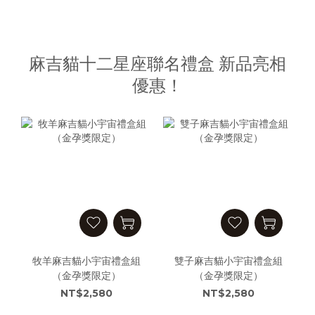
麻吉貓十二星座聯名禮盒 新品亮相
優惠！
牧羊麻吉貓小宇宙禮盒組
雙子麻吉貓小宇宙禮盒組
（金孕獎限定）
（金孕獎限定）
NT$2,580
NT$2,580