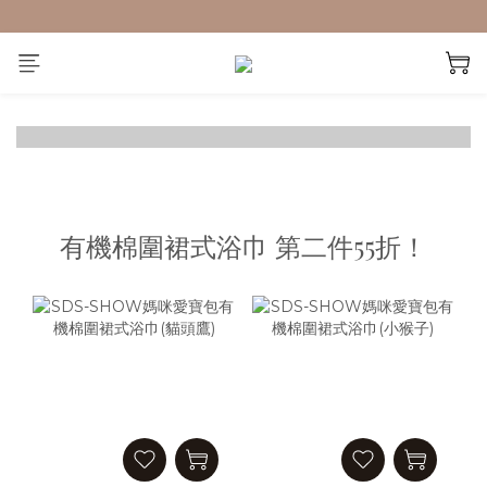
有機棉圍裙式浴巾 第二件55折！