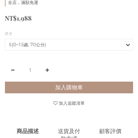
全店，滿額免運
NT$1,988
尺寸
加入購物車
加入追蹤清單
商品描述
送貨及付
顧客評價