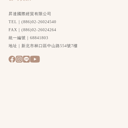
昇達國際經貿有限公司
TEL｜(886)02-26024540
FAX｜(886)02-26024264
統一編號｜68841803
地址｜新北市林口區中山路554號7樓