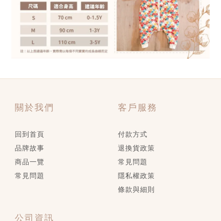
關於我們
客戶服務
回到首頁
付款方式
品牌故事
退換貨政策
商品一覽
常見問題
常見問題
隱私權政策
條款與細則
公司資訊