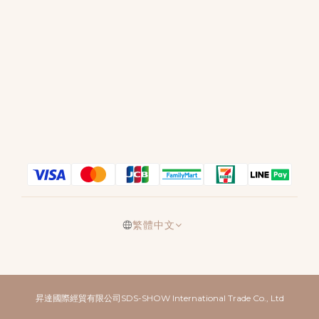
繁體中文
昇達國際經貿有限公司SDS-SHOW International Trade Co., Ltd