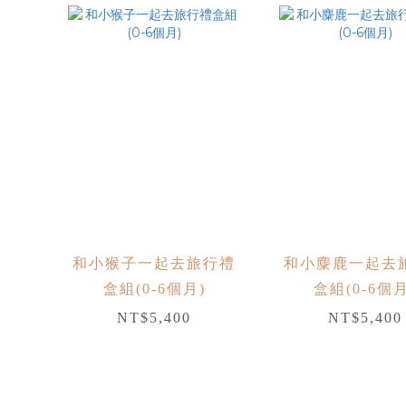
和小猴子一起去旅行禮
和小麋鹿一起去
盒組(0-6個月)
盒組(0-6個月
NT$5,400
NT$5,400