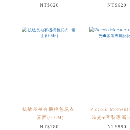
NT$620
NT$620
抗敏長袖有機棉包屁衣-
Piccolo Momen
-素面(0-6M)
時光●客製專屬
NT$780
NT$880