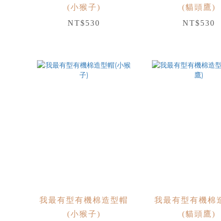
(小猴子)
(貓頭鷹)
NT$530
NT$530
我最有型有機棉造型帽
我最有型有機棉
(小猴子)
(貓頭鷹)