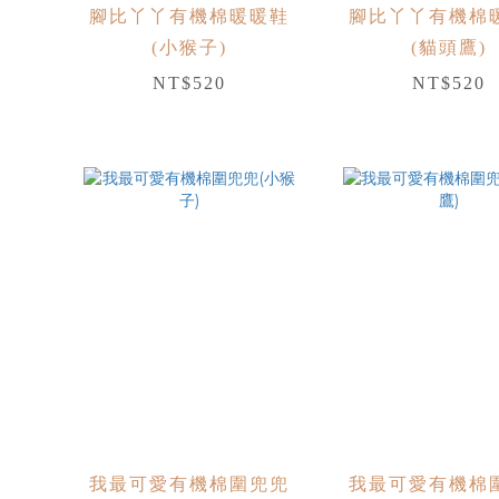
腳比丫丫有機棉暖暖鞋
腳比丫丫有機棉
(小猴子)
(貓頭鷹)
NT$520
NT$520
我最可愛有機棉圍兜兜
我最可愛有機棉