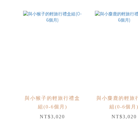
與小猴子的輕旅行禮盒
與小麋鹿的輕旅
組(0-6個月)
組(0-6個月
NT$3,020
NT$3,020