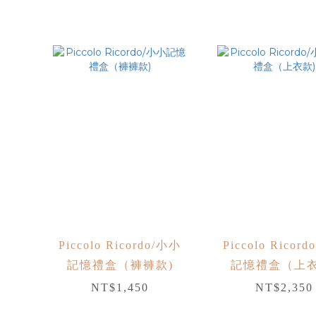
Piccolo Ricordo/小小
Piccolo Ricor
記憶禮盒（褲褲款)
記憶禮盒（上衣
NT$1,450
NT$2,350