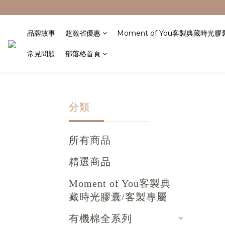
品牌故事
超激省優惠
Moment of You客製典藏時光
常見問題
部落格首頁
分類
所有商品
精選商品
Moment of You客製典
藏時光膠囊/客製專屬
有機棉全系列